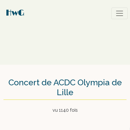
Concert de ACDC Olympia de
Lille
vu 1140 fois