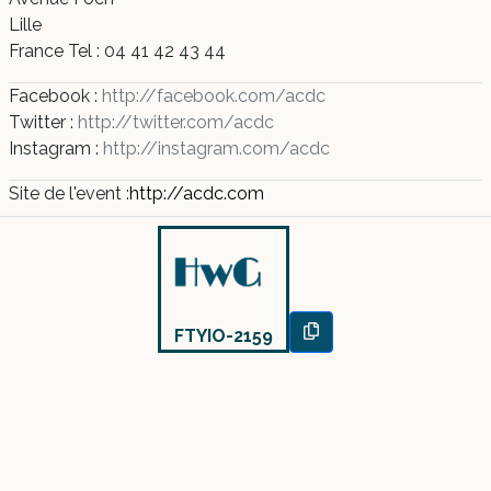
Lille
France
Tel : 04 41 42 43 44
Facebook :
http://facebook.com/acdc
Twitter :
http://twitter.com/acdc
Instagram :
http://instagram.com/acdc
Site de l'event :
http://acdc.com
FTYIO-2159